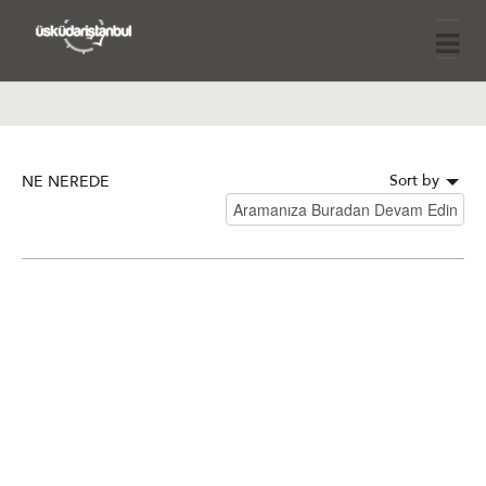
Sort by
NE NEREDE