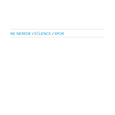
NE NEREDE
/
EĞLENCE
/
SPOR