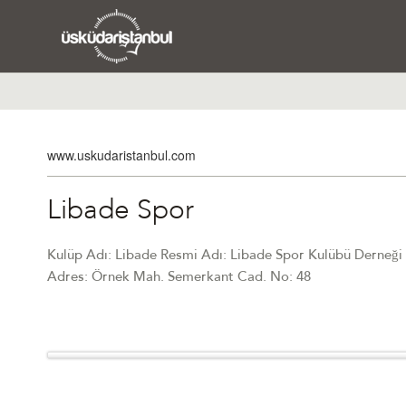
www.uskudaristanbul.com
Libade Spor
Kulüp Adı: Libade Resmi Adı: Libade Spor Kulübü Derneği Tel
Adres: Örnek Mah. Semerkant Cad. No: 48