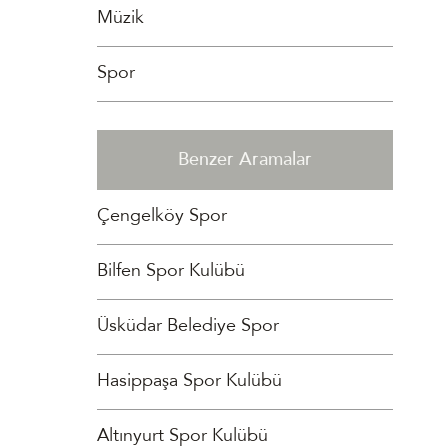
Müzik
Spor
Benzer Aramalar
Çengelköy Spor
Bilfen Spor Kulübü
Üsküdar Belediye Spor
Hasippaşa Spor Kulübü
Altınyurt Spor Kulübü