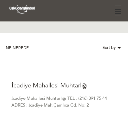
Sort by
NE NEREDE
İcadiye Mahallesi Muhtarlığı
İcadiye Mahallesi Muhtarlığı TEL : (216) 391 75 44
ADRES : İcadiye Mah.Çamlıca Cd. No: 2