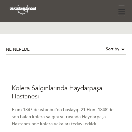
Sort by
NE NEREDE
Kolera Salgınlarında Haydarpaşa
Hastanesi
Ekim 1847’de istanbul’da başlayıp 21 Ekim 1848’de
son bulan kolera salgını sı- rasında Haydarpaşa
Hastanesinde kolera vakaları tedavi edildi