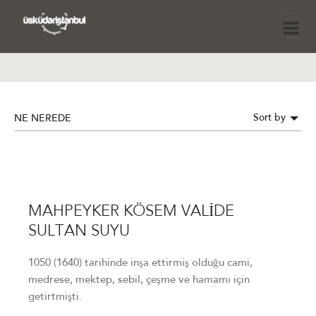
Sort by
NE NEREDE
MAHPEYKER KÖSEM VALİDE
SULTAN SUYU
1050 (1640) tarihinde inşa ettirmiş olduğu cami,
medrese, mektep, sebil, çeşme ve hamamı için
getirtmişti.