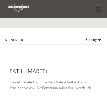
Sort by
NE NEREDE
FATİH İMARETİ
İmaret, İskele Camii ile Yeni Valide Sultan Camii
arasında ve eski Bit Pazarı'nın bulunduğu yerde idi.