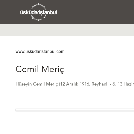
www.uskudaristanbul.com
Cemil Meriç
Hüseyin Cemil Meriç (12 Aralık 1916, Reyhanlı - ö. 13 Hazir