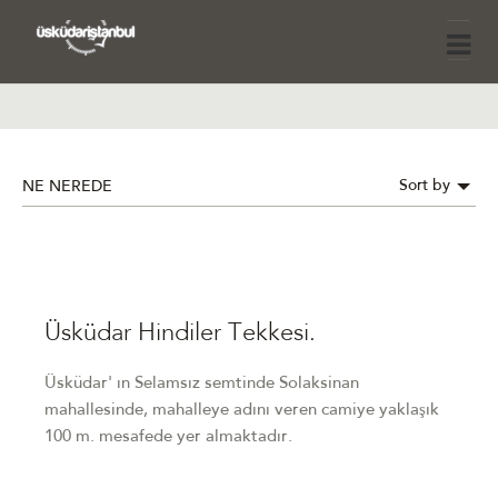
Sort by
NE NEREDE
Üsküdar Hindiler Tekkesi.
Üsküdar' ın Selamsız semtinde Solaksinan
mahallesinde, mahalleye adını veren camiye yaklaşık
100 m. mesafede yer almaktadır.