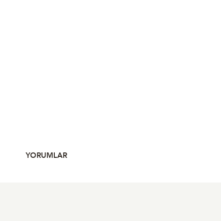
YORUMLAR