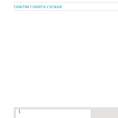
TANITIM
/
HARITA
/
SOKAK