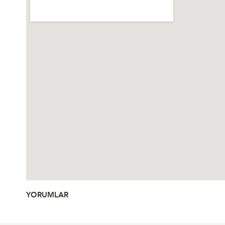
YORUMLAR