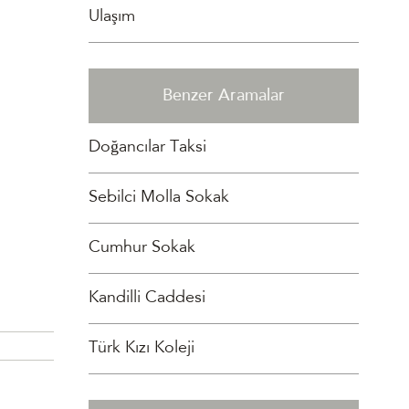
Ulaşım
Benzer Aramalar
Doğancılar Taksi
Sebilci Molla Sokak
Cumhur Sokak
Kandilli Caddesi
Türk Kızı Koleji