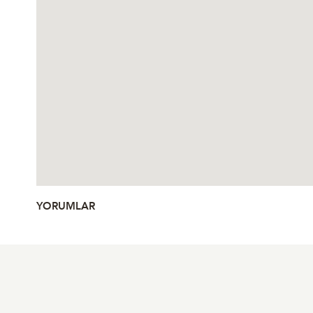
YORUMLAR