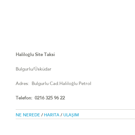
Haliloğlu Site Taksi
Bulgurlu/Üsküdar
Adres: Bulgurlu Cad.Haliloğlu Petrol
Telefon: 0216 325 96 22
NE NEREDE
/
HARITA
/
ULAŞIM