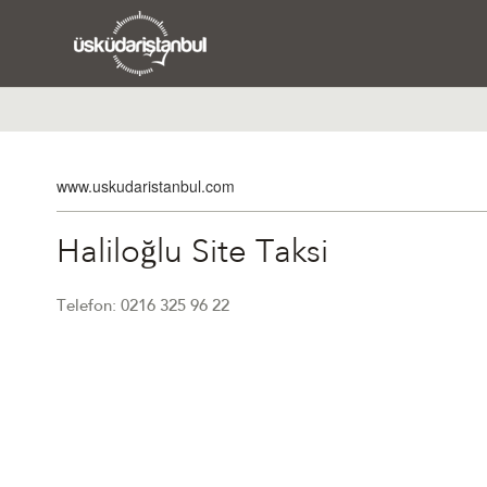
www.uskudaristanbul.com
Haliloğlu Site Taksi
Telefon: 0216 325 96 22