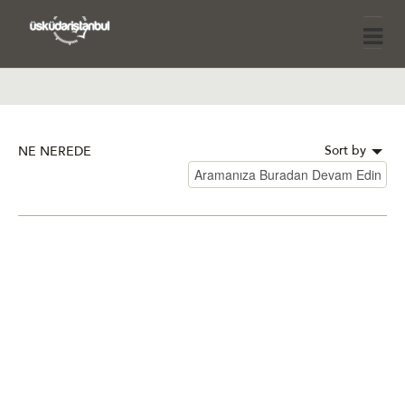
Sort by
NE NEREDE