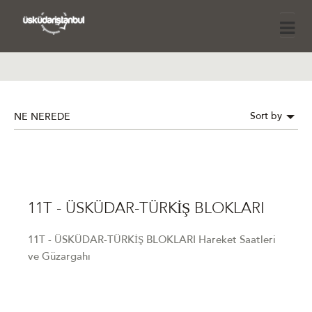
Sort by
NE NEREDE
11T - ÜSKÜDAR-TÜRKİŞ BLOKLARI
11T - ÜSKÜDAR-TÜRKİŞ BLOKLARI Hareket Saatleri
ve Güzargahı