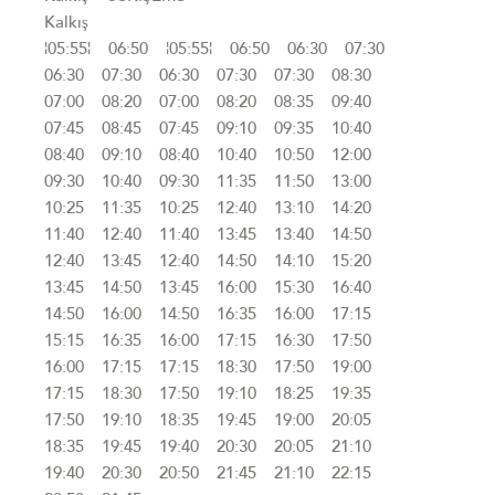
Kalkış
¦05:55¦ 06:50 ¦05:55¦ 06:50 06:30 07:30
06:30 07:30 06:30 07:30 07:30 08:30
07:00 08:20 07:00 08:20 08:35 09:40
07:45 08:45 07:45 09:10 09:35 10:40
08:40 09:10 08:40 10:40 10:50 12:00
09:30 10:40 09:30 11:35 11:50 13:00
10:25 11:35 10:25 12:40 13:10 14:20
11:40 12:40 11:40 13:45 13:40 14:50
12:40 13:45 12:40 14:50 14:10 15:20
13:45 14:50 13:45 16:00 15:30 16:40
14:50 16:00 14:50 16:35 16:00 17:15
15:15 16:35 16:00 17:15 16:30 17:50
16:00 17:15 17:15 18:30 17:50 19:00
17:15 18:30 17:50 19:10 18:25 19:35
17:50 19:10 18:35 19:45 19:00 20:05
18:35 19:45 19:40 20:30 20:05 21:10
19:40 20:30 20:50 21:45 21:10 22:15