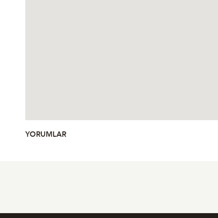
YORUMLAR