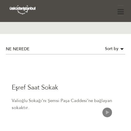
Sort by
NE NEREDE
Eşref Saat Sokak
Valioğlu Sokağı’nı Şemsi Paşa Caddesi’ne bağlayan
sokaktır.