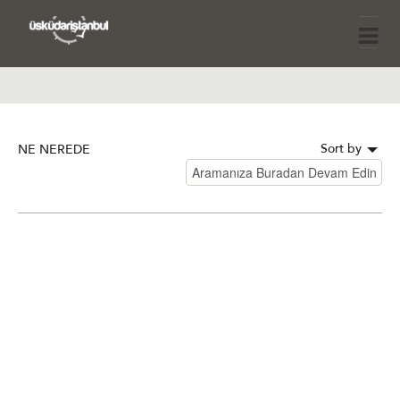
Sort by
NE NEREDE