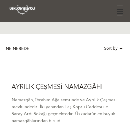
Sort by
NE NEREDE
AYRILIK ÇEŞMESİ NAMAZGÂHI
Namazgâh, İbrahim Ağa semtinde ve Ayrılık Çeşmesi
mevkiindedir. İki yanından Taş Köprü Caddesi ile
Saray Ardı Sokağı geçmektedir. Üsküdar'ın en büyük
namazgâhlarından biri idi.