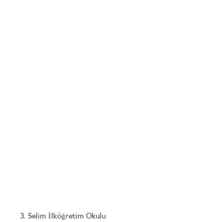
3. Selim İlköğretim Okulu