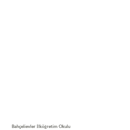
Bahçelievler İlköğretim Okulu