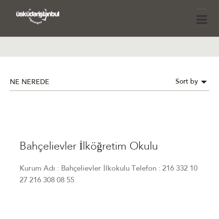
Sort by
NE NEREDE
Bahçelievler İlköğretim Okulu
Kurum Adı : Bahçelievler İlkokulu Telefon : 216 332 10
27 216 308 08 55