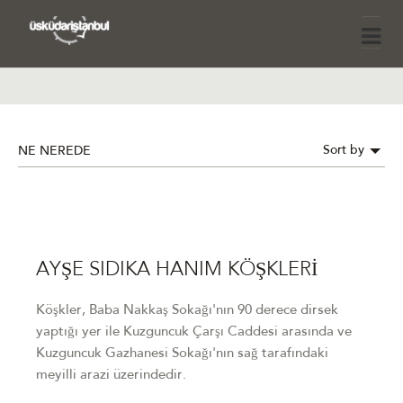
Sort by
NE NEREDE
AYŞE SIDIKA HANIM KÖŞKLERİ
Köşkler, Baba Nakkaş Sokağı'nın 90 derece dirsek
yaptığı yer ile Kuzguncuk Çarşı Caddesi arasında ve
Kuzguncuk Gazhanesi Sokağı'nın sağ tarafındaki
meyilli arazi üzerindedir.