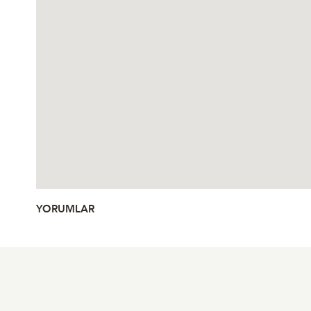
YORUMLAR