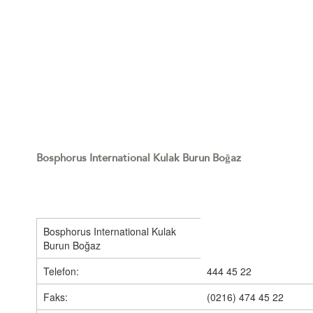
Bosphorus International Kulak Burun Boğaz
Bosphorus International Kulak
Burun Boğaz
Telefon:
444 45 22
Faks:
(0216) 474 45 22