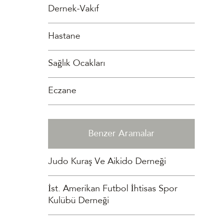
Dernek-Vakıf
Hastane
Sağlık Ocakları
Eczane
Benzer Aramalar
Judo Kuraş Ve Aikido Derneği
İst. Amerikan Futbol İhtisas Spor
Kulübü Derneği