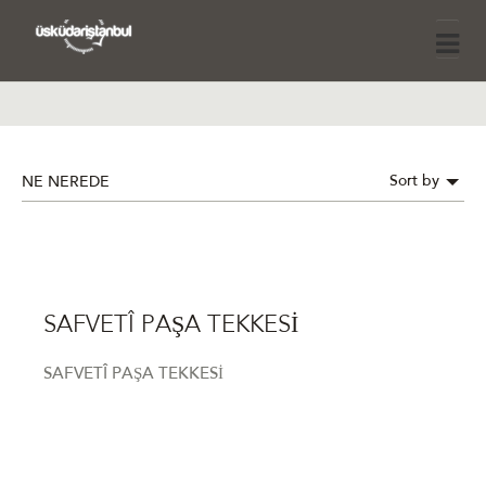
Sort by
NE NEREDE
SAFVETÎ PAŞA TEKKESİ
SAFVETÎ PAŞA TEKKESİ