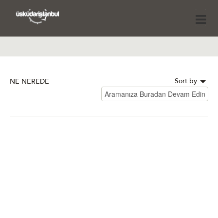
Sort by
NE NEREDE