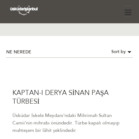
Sort by
NE NEREDE
KAPTAN-I DERYA SİNAN PAŞA
TÜRBESİ
Üsküdar İskele Meydanı'ndaki Mihrimah Sultan
Camii'nin mihrabı önündedir. Türbe kapalı olmayıp
muhteşem bir lâhit şeklindedir