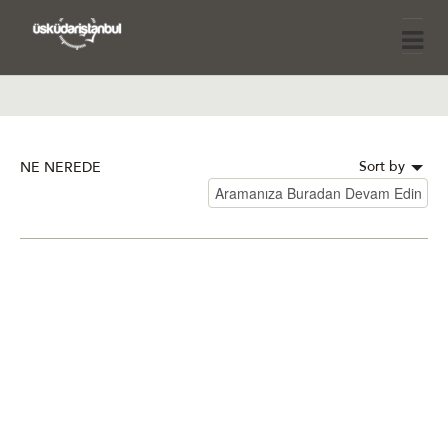
Sort by
NE NEREDE