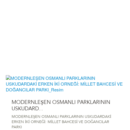
MODERNLEŞEN OSMANLI PARKLARININ
USKUDARD...
MODERNLEŞEN OSMANLI PARKLARININ USKUDARDAKİ
ERKEN İKİ ORNEĞİ: MİLLET BAHCESİ VE DOĞANCILAR
PARKI