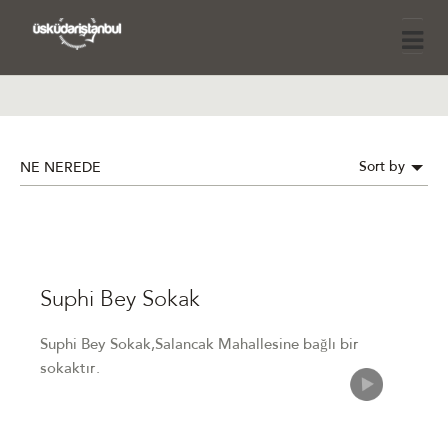
Sort by
NE NEREDE
Suphi Bey Sokak
Suphi Bey Sokak,Salancak Mahallesine bağlı bir
sokaktır.