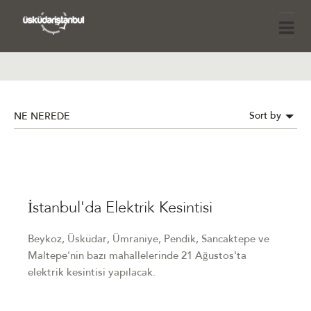
Sort by
NE NEREDE
İstanbul'da Elektrik Kesintisi
Beykoz, Üsküdar, Ümraniye, Pendik, Sancaktepe ve
Maltepe'nin bazı mahallelerinde 21 Ağustos'ta
elektrik kesintisi yapılacak.