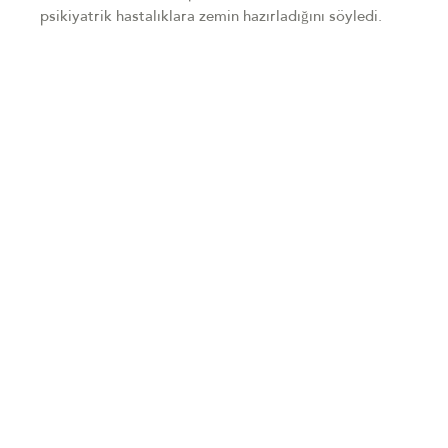
psikiyatrik hastalıklara zemin hazırladığını söyledi.