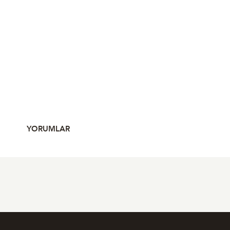
YORUMLAR