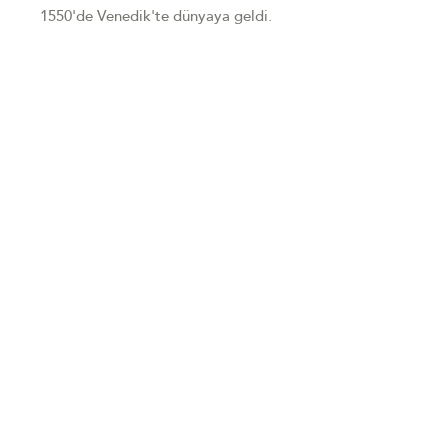
1550'de Venedik'te dünyaya geldi.