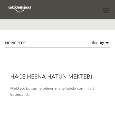
Sort by
NE NEREDE
HACE HESNA HATUN MEKTEBİ
Mektep, bu isimle bilinen mahalledeki camiin alt
katında idi.