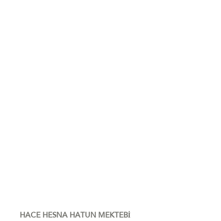
HACE HESNA HATUN MEKTEBİ