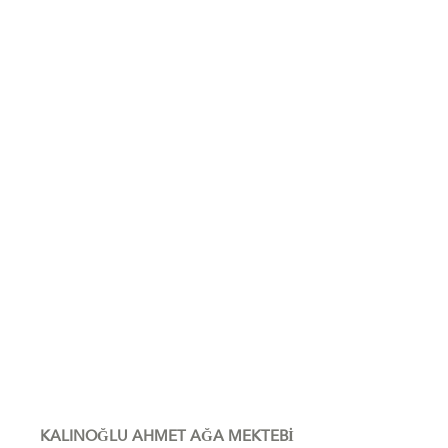
KALINOĞLU AHMET AĞA MEKTEBİ