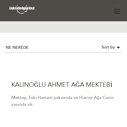
Sort by
NE NEREDE
KALINOĞLU AHMET AĞA MEKTEBİ
Mektep, Eski Hamam yakınında ve Hüsrev Ağa Camii
yanında idi.