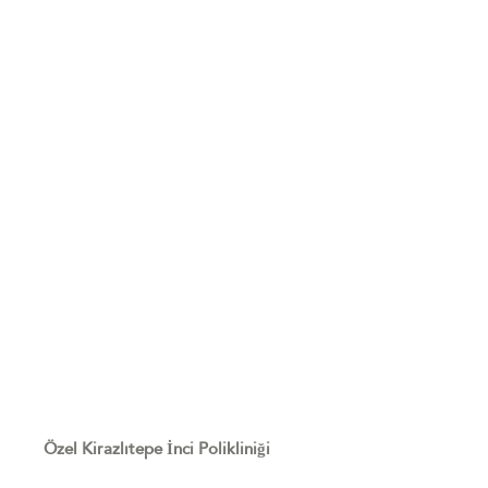
Özel Kirazlıtepe İnci Polikliniği