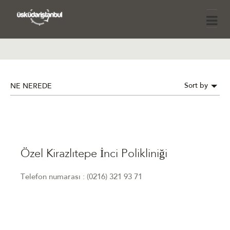
Sort by
NE NEREDE
Özel Kirazlıtepe İnci Polikliniği
Telefon numarası : (0216) 321 93 71