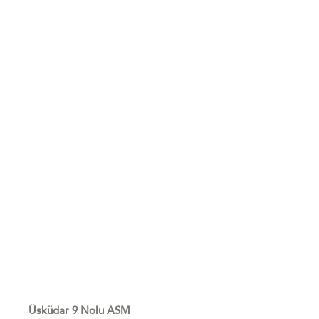
Üsküdar 9 Nolu ASM