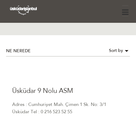
Sort by
NE NEREDE
Üsküdar 9 Nolu ASM
Adres : Cumhuriyet Mah. Çimen 1 Sk. No: 3/1
Üsküdar Tel : 0 216 523 52 55