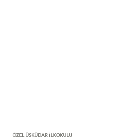
ÖZEL ÜSKÜDAR İLKOKULU