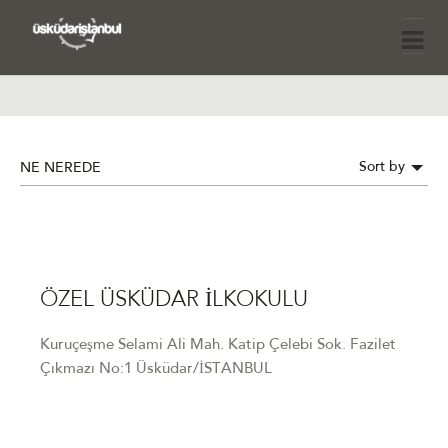
Sort by
NE NEREDE
ÖZEL ÜSKÜDAR İLKOKULU
Kuruçeşme Selami Ali Mah. Katip Çelebi Sok. Fazilet
Çıkmazı No:1 Üsküdar/İSTANBUL