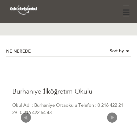
Sort by
NE NEREDE
Burhaniye İlköğretim Okulu
Okul Adı : Burhaniye Ortaokulu Telefon : 0 216 422 21
29 -0 216 422 64 43