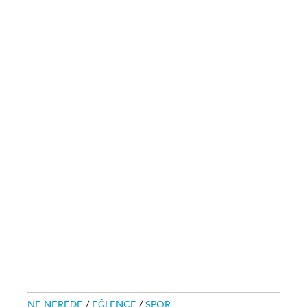
NE NEREDE
/
EĞLENCE
/
SPOR