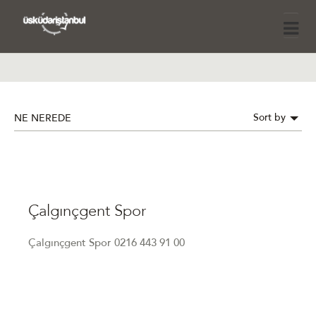
Sort by
NE NEREDE
Çalgınçgent Spor
Çalgınçgent Spor 0216 443 91 00