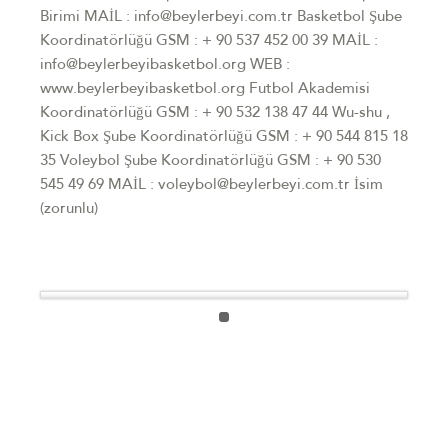
Birimi MAİL : info@beylerbeyi.com.tr Basketbol Şube
Koordinatörlüğü GSM : + 90 537 452 00 39 MAİL :
info@beylerbeyibasketbol.org WEB :
www.beylerbeyibasketbol.org Futbol Akademisi
Koordinatörlüğü GSM : + 90 532 138 47 44 Wu-shu ,
Kick Box Şube Koordinatörlüğü GSM : + 90 544 815 18
35 Voleybol Şube Koordinatörlüğü GSM : + 90 530
545 49 69 MAİL : voleybol@beylerbeyi.com.tr İsim
(zorunlu)