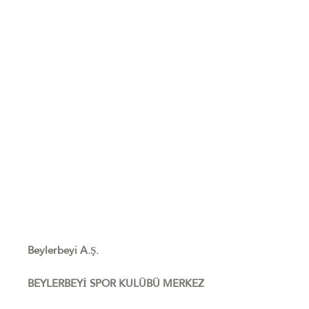
Beylerbeyi A.Ş.
BEYLERBEYİ SPOR KULÜBÜ MERKEZ