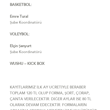
BASKETBOL:
Emre Tural
Şube Koordinatörü
VOLEYBOL:
Elçin Şenyurt
Şube Koordinatörü
WUSHU – KICK BOX
KAYİTLARİMİZ İLK AY UCRETİYLE BERABER
TOPLAM 120 TL OLUP FORMA, ŞORT, ÇORAP,
ÇANTA VERİLECEKTİR. DİĞER AYLAR İSE 80 TL
OLARAK DEVAM EDECEKTİR. FORMALARİN