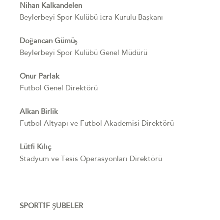
Nihan Kalkandelen
Beylerbeyi Spor Kulübü İcra Kurulu Başkanı
Doğancan Gümüş
Beylerbeyi Spor Kulübü Genel Müdürü
Onur Parlak
Futbol Genel Direktörü
Alkan Birlik
Futbol Altyapı ve Futbol Akademisi Direktörü
Lütfi Kılıç
Stadyum ve Tesis Operasyonları Direktörü
SPORTİF ŞUBELER