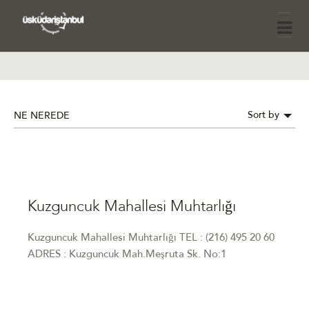
Sort by
NE NEREDE
Kuzguncuk Mahallesi Muhtarlığı
Kuzguncuk Mahallesi Muhtarlığı TEL : (216) 495 20 60
ADRES : Kuzguncuk Mah.Meşruta Sk. No:1