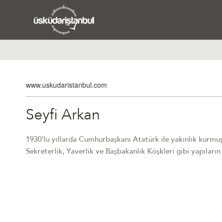
www.uskudaristanbul.com
Seyfi Arkan
1930’lu yıllarda Cumhurbaşkanı Atatürk ile yakınlık kurmuş
Sekreterlik, Yaverlik ve Başbakanlık Köşkleri gibi yapıların