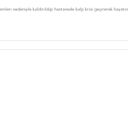
emleri nedeniyle kaldırıldığı hastanede kalp krizi geçirerek hayatın