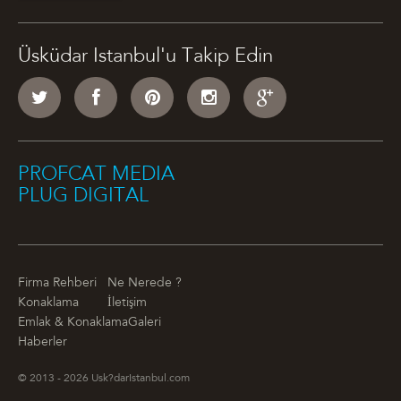
Üsküdar Istanbul'u Takip Edin
PROFCAT MEDIA
PLUG DIGITAL
Firma Rehberi
Ne Nerede ?
Konaklama
İletişim
Emlak & Konaklama
Galeri
Haberler
© 2013 - 2026 Usk?darIstanbul.com