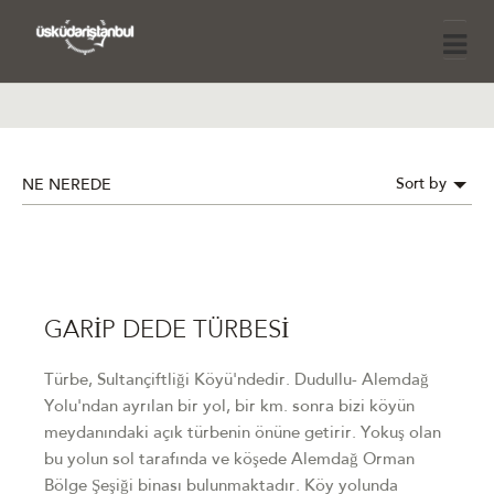
Sort by
NE NEREDE
GARİP DEDE TÜRBESİ
Türbe, Sultançiftliği Köyü'ndedir. Dudullu- Alemdağ
Yolu'ndan ayrılan bir yol, bir km. sonra bizi köyün
meydanındaki açık türbenin önüne getirir. Yokuş olan
bu yolun sol tarafında ve köşede Alemdağ Orman
Bölge Şeşiği binası bulunmaktadır. Köy yolunda