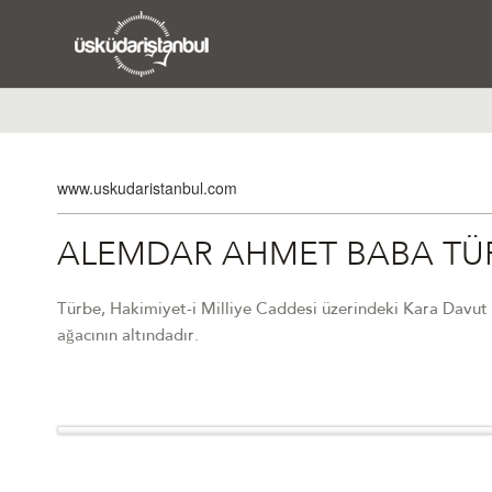
www.uskudaristanbul.com
ALEMDAR AHMET BABA TÜ
Türbe, Hakimiyet-i Milliye Caddesi üzerindeki Kara Davut P
ağacının altındadır.