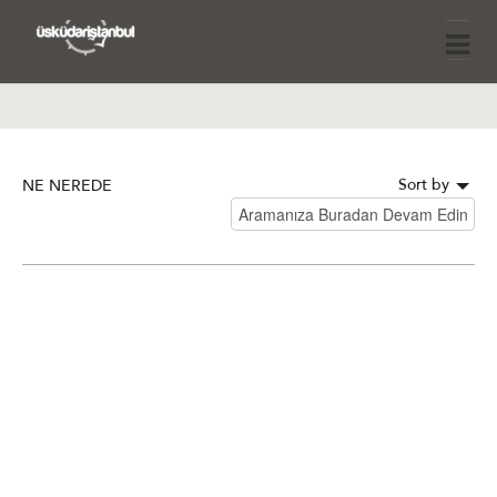
Sort by
NE NEREDE