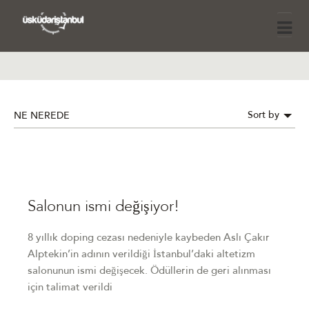
Sort by
NE NEREDE
Salonun ismi değişiyor!
8 yıllık doping cezası nedeniyle kaybeden Aslı Çakır
Alptekin’in adının verildiği İstanbul’daki altetizm
salonunun ismi değişecek. Ödüllerin de geri alınması
için talimat verildi