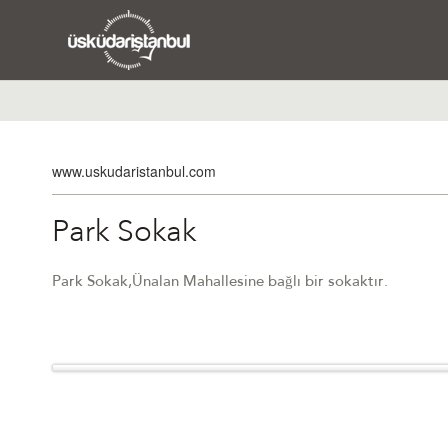
www.uskudaristanbul.com
Park Sokak
Park Sokak,Ünalan Mahallesine bağlı bir sokaktır.