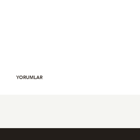
YORUMLAR