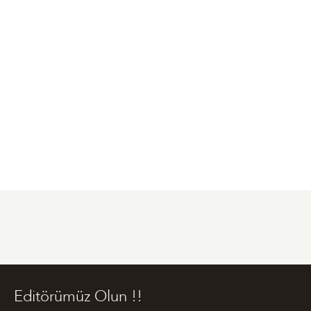
Editörümüz Olun !!