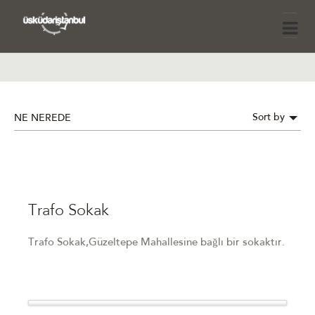
Sort by
NE NEREDE
Trafo Sokak
Trafo Sokak,Güzeltepe Mahallesine bağlı bir sokaktır.