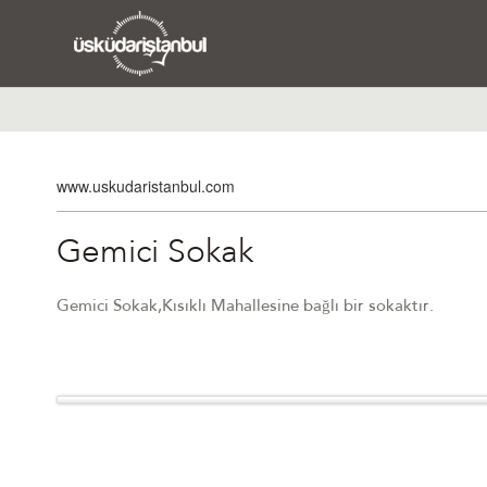
www.uskudaristanbul.com
Gemici Sokak
Gemici Sokak,Kısıklı Mahallesine bağlı bir sokaktır.