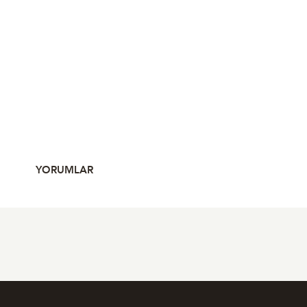
YORUMLAR