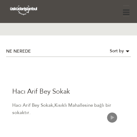
Sort by
NE NEREDE
Hacı Arif Bey Sokak
Hacı Arif Bey Sokak,Kısıklı Mahallesine bağlı bir
sokaktır.